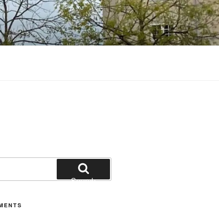
Search
MENTS