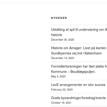
NYHEDER
Udvikling af spil til undervisning om
historie
December 30, 2025
Historie om Amager: Livet på kanten
Sundbyernes vej ind i København
December 14, 2023
Formidlerforeningen har fået støtte 
Kommune – Boudlægspuljen.
May 4, 2023
LevE arrangementer en stor succes
February 22, 2023
Gratis byvandringer/foredrag/events
October 19, 2021