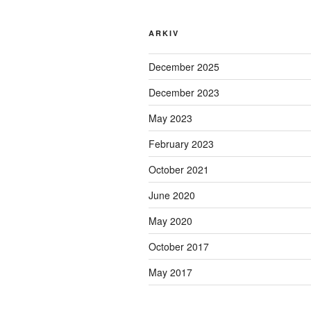
ARKIV
December 2025
December 2023
May 2023
February 2023
October 2021
June 2020
May 2020
October 2017
May 2017