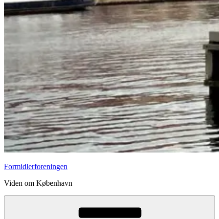
Formidlerforeningen
Viden om København