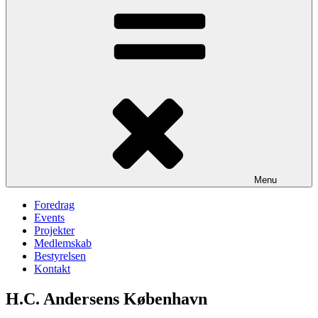
Menu
Foredrag
Events
Projekter
Medlemskab
Bestyrelsen
Kontakt
H.C. Andersens København