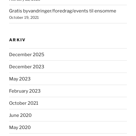
Gratis byvandringer/foredrag/events til ensomme
October 19, 2021
ARKIV
December 2025
December 2023
May 2023
February 2023
October 2021
June 2020
May 2020