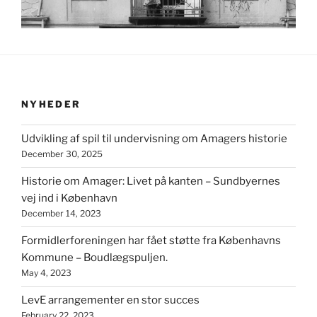
NYHEDER
Udvikling af spil til undervisning om Amagers historie
December 30, 2025
Historie om Amager: Livet på kanten – Sundbyernes
vej ind i København
December 14, 2023
Formidlerforeningen har fået støtte fra Københavns
Kommune – Boudlægspuljen.
May 4, 2023
LevE arrangementer en stor succes
February 22, 2023