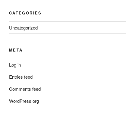
CATEGORIES
Uncategorized
META
Log in
Entries feed
Comments feed
WordPress.org