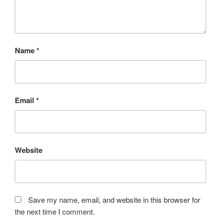
Name
*
Email
*
Website
Save my name, email, and website in this browser for
the next time I comment.