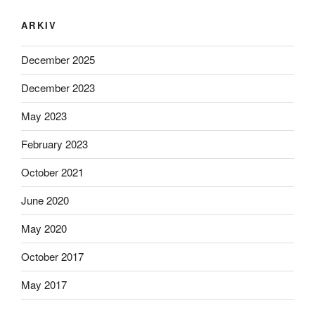
ARKIV
December 2025
December 2023
May 2023
February 2023
October 2021
June 2020
May 2020
October 2017
May 2017