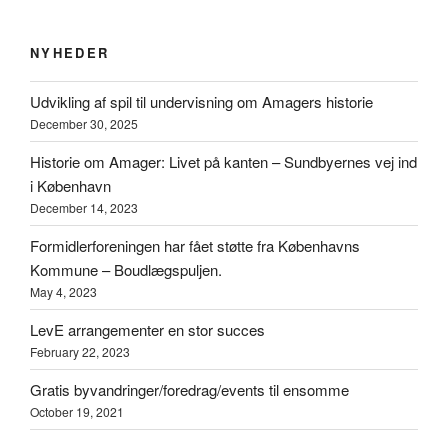
NYHEDER
Udvikling af spil til undervisning om Amagers historie
December 30, 2025
Historie om Amager: Livet på kanten – Sundbyernes vej ind
i København
December 14, 2023
Formidlerforeningen har fået støtte fra Københavns
Kommune – Boudlægspuljen.
May 4, 2023
LevE arrangementer en stor succes
February 22, 2023
Gratis byvandringer/foredrag/events til ensomme
October 19, 2021